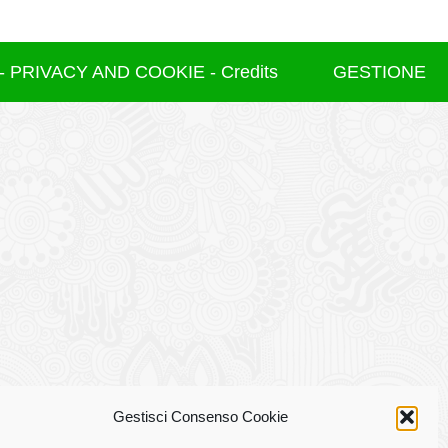
 -
PRIVACY AND COOKIE
-
Credits
GESTIONE
Gestisci Consenso Cookie