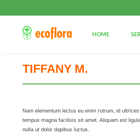
HOME
SER
TIFFANY M.
Nam elementum lectus eu enim rutrum, id ultrices
tempus magna facilisis sit amet. Aliquam est ligula
nulla ut dolor dapibus luctus.