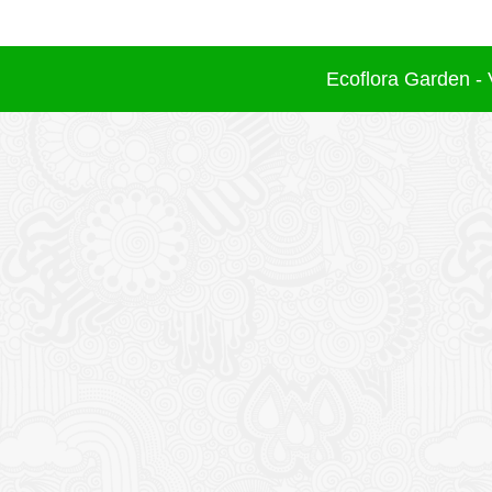
Ecoflora Garden - 