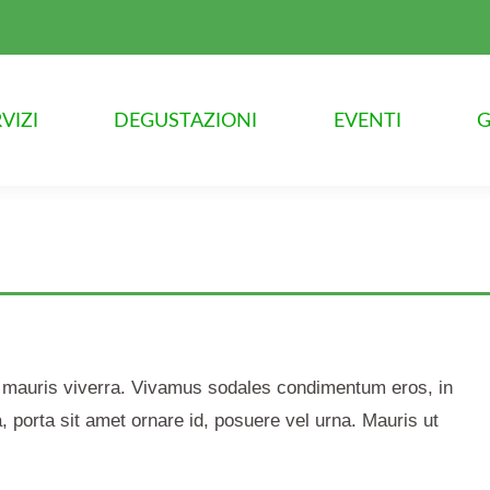
VIZI
DEGUSTAZIONI
EVENTI
G
 mauris viverra. Vivamus sodales condimentum eros, in
, porta sit amet ornare id, posuere vel urna. Mauris ut