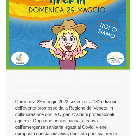
Domenica 29 maggio 2022 – Giornata Aperta
Fattoria Didattica
Domenica 29 maggio 2022 si svolge la 18^ edizione
dell’evento promosso dalla Regione del Veneto, in
collaborazione con le Organizzazioni professionali
agricole. Dopo due anni di pausa, a causa
dell’emergenza sanitaria legata al Covid, viene
riproposta questa iniziativa, dedicata principalmente